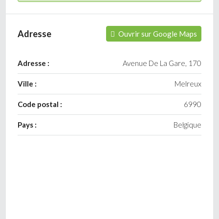
Adresse
Ouvrir sur Google Maps
Adresse :
Avenue De La Gare, 170
Ville :
Melreux
Code postal :
6990
Pays :
Belgique