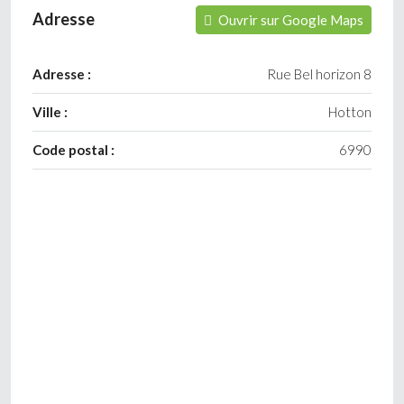
Adresse
Ouvrir sur Google Maps
Adresse :
Rue Bel horizon 8
Ville :
Hotton
Code postal :
6990