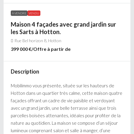
À VENDRE
VENDU
Maison 4 façades avec grand jardin sur
les Sarts à Hotton.
Rue Bel horizon 8, Hotton
399 000 €
/Offre à partir de
Description
Mobilimmo vous présente, située sur les hauteurs de
Hotton dans un quartier très calme, cette maison quatre
façades offrant un cadre de vie paisible et verdoyant
avec un grand jardin, une belle terrasse ainsi que trois
parcelles boisées attenantes, idéales pour profiter de la
nature au quotidien. La maison se compose d’un séjour
lumineux comprenant salon et salle à manger, d’une