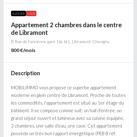
À LOUER
LOUÉ
Appartement 2 chambres dans le centre
de Libramont
Rue de l'ancienne gare 16c bt1, Libramont-Chevigny
800 €
/mois
Description
MOBILIMMO vous propose ce superbe appartement
moderne en plein centre de Libramont. Proche de toutes
les commodités, l’appartement est situé au 1er étage du
bâtiment. Il se compose comme suit: un hall d’entrée, un
grand séjour ouvert et lumineux avec sa cuisine équipée,
2 chambres, une salle d’eau, une cave. Cet appartement
possède un très bon rapport énergétique (PEB B réf: